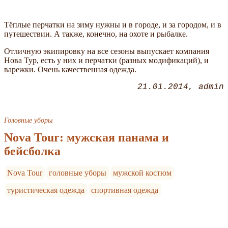
Тёплые перчатки на зиму нужны и в городе, и за городом, и в
путешествии. А также, конечно, на охоте и рыбалке.
Отличную экипировку на все сезоны выпускает компания
Нова Тур, есть у них и перчатки (разных модификаций), и
варежки. Очень качественная одежда.
21.01.2014
admin
Головные уборы
Nova Tour: мужская панама и
бейсболка
Nova Tour
головные уборы
мужской костюм
туристическая одежда
спортивная одежда