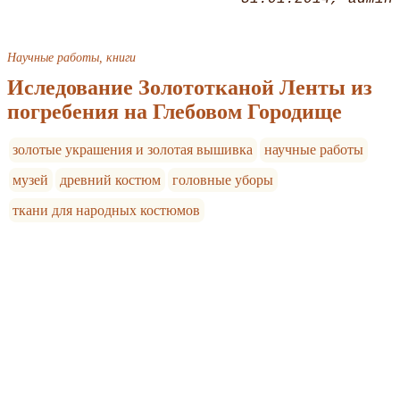
Научные работы, книги
Иследование Золототканой Ленты из
погребения на Глебовом Городище
золотые украшения и золотая вышивка
научные работы
музей
древний костюм
головные уборы
ткани для народных костюмов