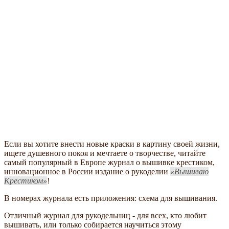
Если вы хотите внести новые краски в картину своей жизни,
ищете душевного покоя и мечтаете о творчестве, читайте
самый популярный в Европе журнал о вышивке крестиком,
инновационное в России издание о рукоделии
Вышиваю
Крестиком
!
В номерах журнала есть приложения: схема для вышивания.
Отличный журнал для рукодельниц - для всех, кто любит
вышивать, или только собирается научиться этому