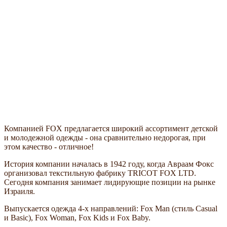
Компанией FOX предлагается широкий ассортимент детской
и молодежной одежды - она сравнительно недорогая, при
этом качество - отличное!
История компании началась в 1942 году, когда Авраам Фокс
организовал текстильную фабрику TRICOT FOX LTD.
Сегодня компания занимает лидирующие позиции на рынке
Израиля.
Выпускается одежда 4-х направлений: Fox Man (стиль Casual
и Basic), Fox Woman, Fox Kids и Fox Baby.