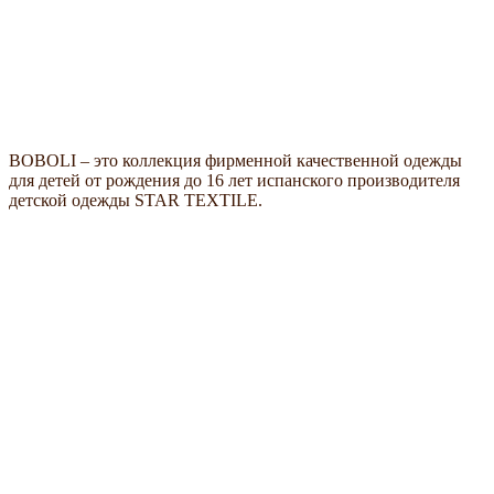
BOBOLI – это коллекция фирменной качественной одежды
для детей от рождения до 16 лет испанского производителя
детской одежды STAR TEXTILE.