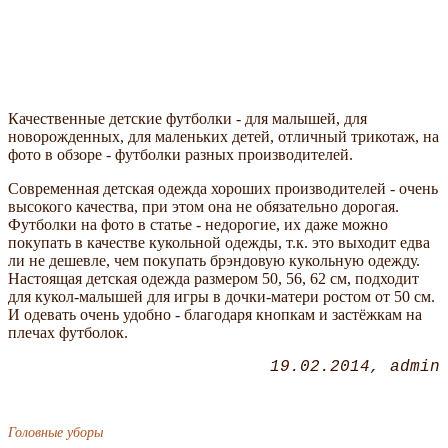
Качественные детские футболки - для малышей, для
новорожденных, для маленьких детей, отличный трикотаж, на
фото в обзоре - футболки разных производителей.
Современная детская одежда хороших производителей - очень
высокого качества, при этом она не обязательно дорогая.
Футболки на фото в статье - недорогие, их даже можно
покупать в качестве кукольной одежды, т.к. это выходит едва
ли не дешевле, чем покупать брэндовую кукольную одежду.
Настоящая детская одежда размером 50, 56, 62 см, подходит
для кукол-малышей для игры в дочки-матери ростом от 50 см.
И одевать очень удобно - благодаря кнопкам и застёжкам на
плечах футболок.
19.02.2014
admin
Головные уборы