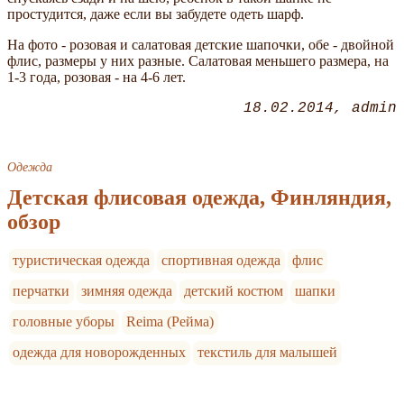
простудится, даже если вы забудете одеть шарф.
На фото - розовая и салатовая детские шапочки, обе - двойной
флис, размеры у них разные. Салатовая меньшего размера, на
1-3 года, розовая - на 4-6 лет.
18.02.2014
admin
Одежда
Детская флисовая одежда, Финляндия,
обзор
туристическая одежда
спортивная одежда
флис
перчатки
зимняя одежда
детский костюм
шапки
головные уборы
Reima (Рейма)
одежда для новорожденных
текстиль для малышей