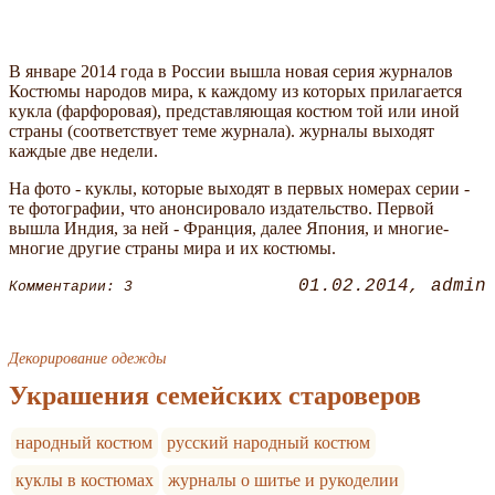
В январе 2014 года в России вышла новая серия журналов
Костюмы народов мира, к каждому из которых прилагается
кукла (фарфоровая), представляющая костюм той или иной
страны (соответствует теме журнала). журналы выходят
каждые две недели.
На фото - куклы, которые выходят в первых номерах серии -
те фотографии, что анонсировало издательство. Первой
вышла Индия, за ней - Франция, далее Япония, и многие-
многие другие страны мира и их костюмы.
01.02.2014
admin
Комментарии: 3
Декорирование одежды
Украшения семейских староверов
народный костюм
русский народный костюм
куклы в костюмах
журналы о шитье и рукоделии