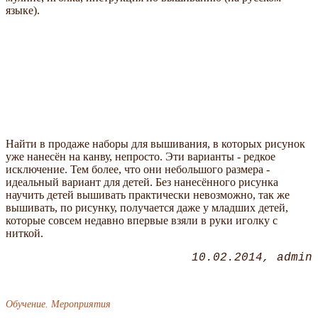
языке).
Найти в продаже наборы для вышивания, в которых рисунок
уже нанесён на канву, непросто. Эти варианты - редкое
исключение. Тем более, что они небольшого размера -
идеальный вариант для детей. Без нанесённого рисунка
научить детей вышивать практически невозможно, так же
вышивать, по рисунку, получается даже у младших детей,
которые совсем недавно впервые взяли в руки иголку с
ниткой.
10.02.2014
admin
Обучение. Мероприятия