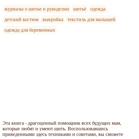
журналы о шитье и рукоделии
шитьё
одежда
детский костюм
выкройка
текстиль для малышей
одежда для беременных
Эта книга - драгоценный помощник всех будущих мам,
которые любят и умеют шить. Воспользовавшись
приведенными здесь техниками и советами, вы сможете