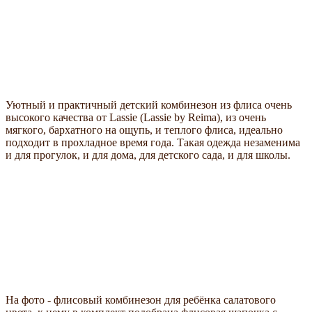
Уютный и практичный детский комбинезон из флиса очень
высокого качества от Lassie (Lassie by Reima), из очень
мягкого, бархатного на ощупь, и теплого флиса, идеально
подходит в прохладное время года. Такая одежда незаменима
и для прогулок, и для дома, для детского сада, и для школы.
На фото - флисовый комбинезон для ребёнка салатового