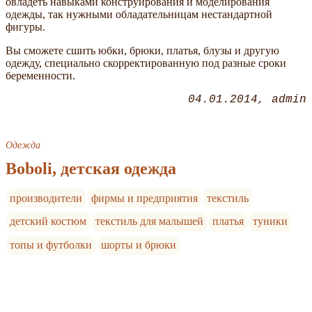
овладеть навыками конструирования и моделирования
одежды, так нужными обладательницам нестандартной
фигуры.
Вы сможете сшить юбки, брюки, платья, блузы и другую
одежду, специально скорректированную под разные сроки
беременности.
04.01.2014
admin
Одежда
Boboli, детская одежда
производители
фирмы и предприятия
текстиль
детский костюм
текстиль для малышей
платья
туники
топы и футболки
шорты и брюки