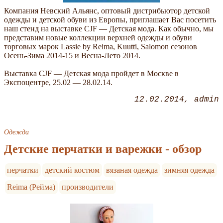
Компания Невский Альянс, оптовый дистрибьютор детской
одежды и детской обуви из Европы, приглашает Вас посетить
наш стенд на выставке CJF — Детская мода. Как обычно, мы
представим новые коллекции верхней одежды и обуви
торговых марок Lassie by Reima, Kuutti, Salomon сезонов
Осень-Зима 2014-15 и Весна-Лето 2014.
Выставка CJF — Детская мода пройдет в Москве в
Экспоцентре, 25.02 — 28.02.14.
12.02.2014
admin
Одежда
Детские перчатки и варежки - обзор
перчатки
детский костюм
вязаная одежда
зимняя одежда
Reima (Рейма)
производители