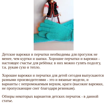
Детские варежки и перчатки необходимы для прогулок не
менее, чем куртки и шапки. Хорошие перчатки и варежки -
настоящее счастье для ребёнка: в них можно гулять подолгу,
т.к. рукам сухо и тепло.
Хорошие варежки и перчатки для детей сегодня выпускаются
разными производителями - это и вязаные модели, и
варианты с непромокаемым верхом, краги (высокие варежки,
не пропускающие снег благодаря резинкам).
Обзоры некоторых вариантов детских перчаток - в данной
статье.