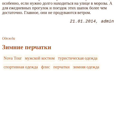
особенно, если нужно долго находиться на улице в морозы. А
для ежедневных прогулок и поездок этих шапок более чем
достаточно. Главное, они не продуваются ветром.
21.01.2014
admin
Одежда
Зимние перчатки
Nova Tour
мужской костюм
туристическая одежда
спортивная одежда
флис
перчатки
зимняя одежда