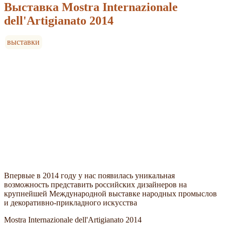
Выставка Mostra Internazionale
dell'Artigianato 2014
выставки
Впервые в 2014 году у нас появилась уникальная
возможность представить российских дизайнеров на
крупнейшей Международной выставке народных промыслов
и декоративно-прикладного искусства
Mostra Internazionale dell'Artigianato 2014