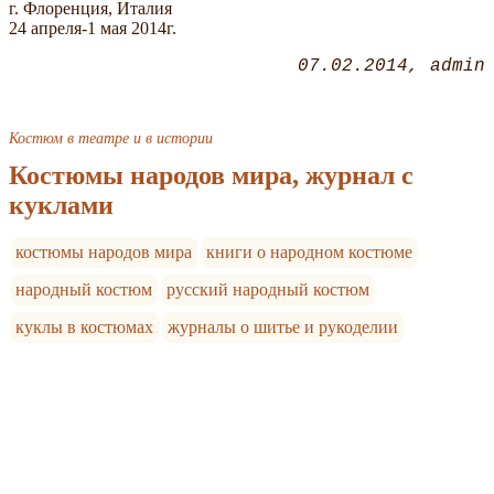
г. Флоренция, Италия
24 апреля-1 мая 2014г.
07.02.2014
admin
Костюм в театре и в истории
Костюмы народов мира, журнал с
куклами
костюмы народов мира
книги о народном костюме
народный костюм
русский народный костюм
куклы в костюмах
журналы о шитье и рукоделии