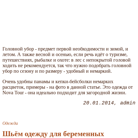
Головной убор - предмет первой необходимости и зимой, и
летом. А также весной и осенью, если речь идёт о туризме,
путешествиях, рыбалке и охоте: в лес с непокрытой головой
ходить не рекомендуется, так что нужно подобрать головной
убор по сезону и по размеру - удобный и немаркий.
Очень удобны панамы и кепки-бейсболки немарких
расцветок, примеры - на фото в данной статье. Это одежда от
Nova Tour - она идеально подходит для загородной жизни.
20.01.2014
admin
Одежда
Шьём одежду для беременных