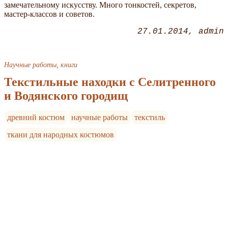
замечательному искусству. Много тонкостей, секретов,
мастер-классов и советов.
27.01.2014
admin
Научные работы, книги
Текстильные находки с Селитренного
и Водянского городищ
древний костюм
научные работы
текстиль
ткани для народных костюмов