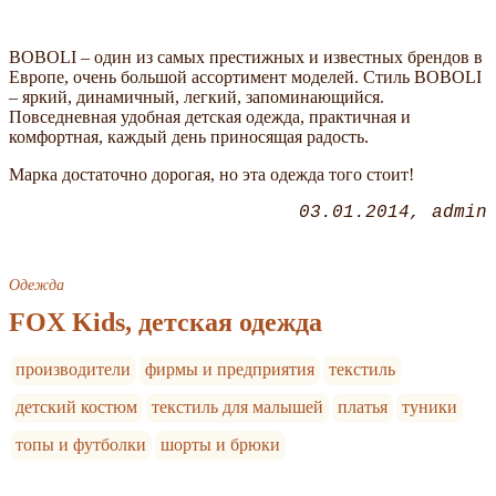
BOBOLI – один из самых престижных и известных брендов в
Европе, очень большой ассортимент моделей. Стиль BOBOLI
– яркий, динамичный, легкий, запоминающийся.
Повседневная удобная детская одежда, практичная и
комфортная, каждый день приносящая радость.
Марка достаточно дорогая, но эта одежда того стоит!
03.01.2014
admin
Одежда
FOX Kids, детская одежда
производители
фирмы и предприятия
текстиль
детский костюм
текстиль для малышей
платья
туники
топы и футболки
шорты и брюки