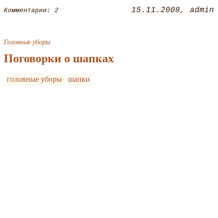
15.11.2008
admin
Комментарии: 2
Головные уборы
Поговорки о шапках
головные уборы
шапки