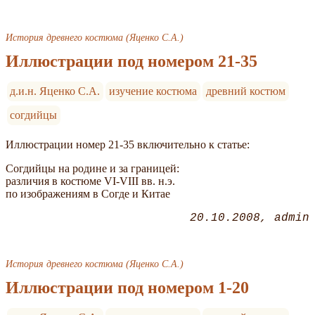
История древнего костюма (Яценко С.А.)
Иллюстрации под номером 21-35
д.и.н. Яценко С.А.
изучение костюма
древний костюм
согдийцы
Иллюстрации номер 21-35 включительно к статье:
Согдийцы на родине и за границей:
различия в костюме VI-VIII вв. н.э.
по изображениям в Согде и Китае
20.10.2008
admin
История древнего костюма (Яценко С.А.)
Иллюстрации под номером 1-20