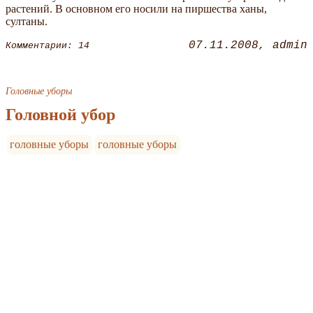
растений. В основном его носили на пиршества ханы,
султаны.
07.11.2008
admin
Комментарии: 14
Головные уборы
Головной убор
головные уборы
головные уборы