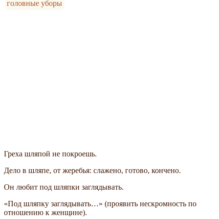
головные уборы
Греха шляпой не покроешь.
Дело в шляпе, от жеребья: слажено, готово, кончено.
Он любит под шляпки заглядывать.
«Под шляпку заглядывать…» (проявить нескромность по
отношению к женщине).