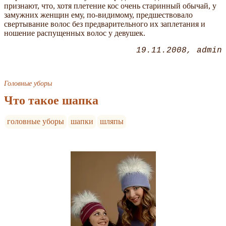
признают, что, хотя плетение кос очень старинный обычай, у
замужних женщин ему, по-видимому, предшествовало
свертывание волос без предварительного их заплетания и
ношение распущенных волос у девушек.
19.11.2008
admin
Головные уборы
Что такое шапка
головные уборы
шапки
шляпы