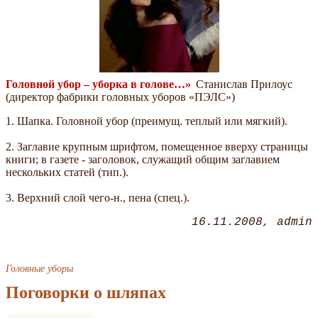
Головной убор – уборка в голове…»
Станислав Прилоус
(директор фабрики головных уборов «ПЭЛС»)
1. Шапка. Головной убор (преимущ. теплый или мягкий).
2. Заглавие крупным шрифтом, помещенное вверху страницы
книги; в газете - заголовок, служащий общим заглавием
нескольких статей (тип.).
3. Верхний слой чего-н., пена (спец.).
16.11.2008
admin
Головные уборы
Поговорки о шляпах