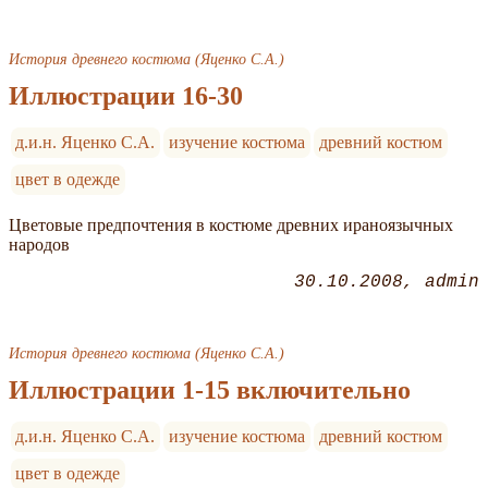
История древнего костюма (Яценко С.А.)
Иллюстрации 16-30
д.и.н. Яценко С.А.
изучение костюма
древний костюм
цвет в одежде
Цветовые предпочтения в костюме древних ираноязычных
народов
30.10.2008
admin
История древнего костюма (Яценко С.А.)
Иллюстрации 1-15 включительно
д.и.н. Яценко С.А.
изучение костюма
древний костюм
цвет в одежде