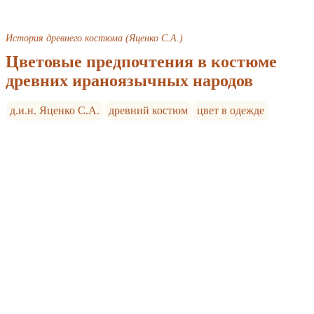
История древнего костюма (Яценко С.А.)
Цветовые предпочтения в костюме
древних ираноязычных народов
д.и.н. Яценко С.А.
древний костюм
цвет в одежде