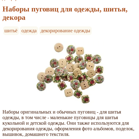
Наборы пуговиц для одежды, шитья,
декора
шитьё
одежда
декорирование одежды
Наборы оригинальных и обычных пуговиц - для шитья
одежды, в том числе - маленькие пуговицы для шитья
кукольной и детской одежды. Они также используются для
декорирования одежды, оформления фото альбомов, поделок,
вышивок, домашнего текстиля.