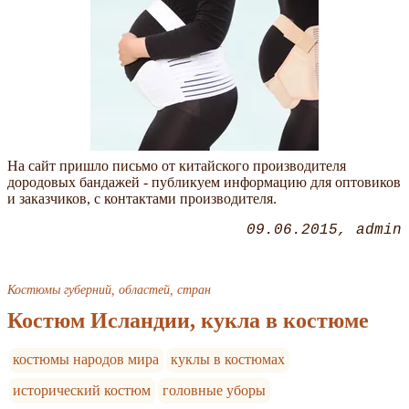
На сайт пришло письмо от китайского производителя
дородовых бандажей - публикуем информацию для оптовиков
и заказчиков, с контактами производителя.
09.06.2015
admin
Костюмы губерний, областей, стран
Костюм Исландии, кукла в костюме
костюмы народов мира
куклы в костюмах
исторический костюм
головные уборы