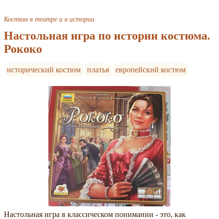
Костюм в театре и в истории
Настольная игра по истории костюма.
Рококо
исторический костюм
платья
европейский костюм
Настольная игра в классическом понимании - это, как