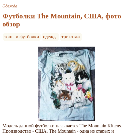
Одежда
Футболки The Mountain, США, фото
обзор
топы и футболки
одежда
трикотаж
Модель данной футболки называется The Mountain Kittens.
Производство - США. The Mountain - одна из старых и