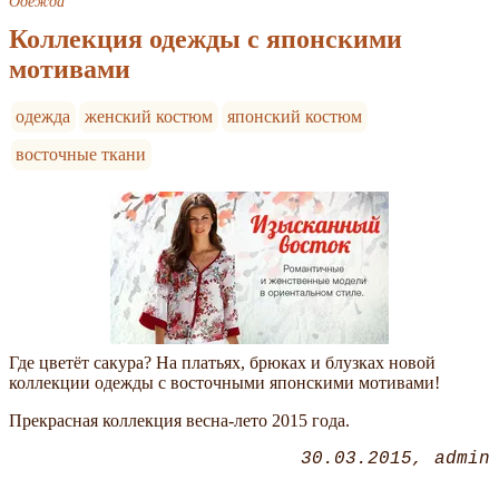
Одежда
Коллекция одежды с японскими
мотивами
одежда
женский костюм
японский костюм
восточные ткани
Где цветёт сакура? На платьях, брюках и блузках новой
коллекции одежды с восточными японскими мотивами!
Прекрасная коллекция весна-лето 2015 года.
30.03.2015
admin