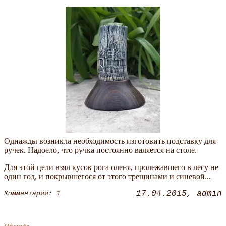
Однажды возникла необходимость изготовить подставку для
ручек. Надоело, что ручка постоянно валяется на столе.
Для этой цели взял кусок рога оленя, пролежавшего в лесу не
один год, и покрывшегося от этого трещинами и синевой...
17.04.2015
admin
Комментарии: 1