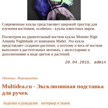
Современные куклы представляют широкий простор для
изучения костюмов, особенно - куклы известных марок.
Посмотрим на удивительный костюм куклы Monster High
Amanita Nightshade от компании Mattel. Эта кукла
представляет создание-растение, а поэтому и весь её костюм
выполнен в растительных мотивах, с аксессуарами и
дополнениями в виде цветов и растений.
20.04.2015
admin
Обучение. Мероприятия
Multidea.ru - Эксклюзивная подставка
для ручек
поделки и рукоделие
интерьер и ткани