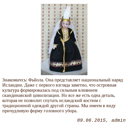
Знакомьтесь: Фьйола. Она представляет национальный наряд
Исландии. Даже с первого взгляда заметно, что островная
культура формировалась под сильным влиянием
скандинавской цивилизации. Но все же есть одна деталь,
которая не позволит спутать исландский костюм с
традиционной одеждой другой страны. Мы имеем в виду
причудливую форму головного убора.
09.06.2015
admin