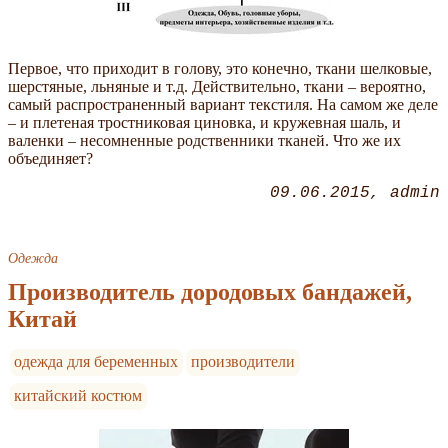
Первое, что приходит в голову, это конечно, ткани шелковые,
шерстяные, льняные и т.д. Действительно, ткани – вероятно,
самый распространенный вариант текстиля. На самом же деле
– и плетеная тростниковая циновка, и кружевная шаль, и
валенки – несомненные родственники тканей. Что же их
объединяет?
09.06.2015
admin
Одежда
Производитель дородовых бандажей,
Китай
одежда для беременных
производители
китайский костюм