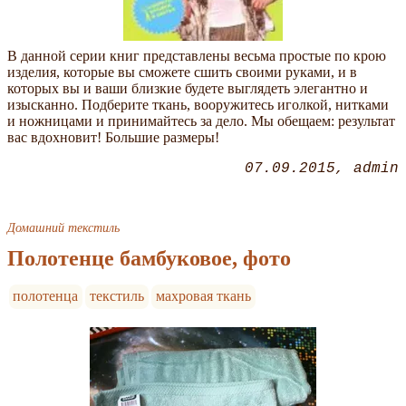
В данной серии книг представлены весьма простые по крою
изделия, которые вы сможете сшить своими руками, и в
которых вы и ваши близкие будете выглядеть элегантно и
изысканно. Подберите ткань, вооружитесь иголкой, нитками
и ножницами и принимайтесь за дело. Мы обещаем: результат
вас вдохновит! Большие размеры!
07.09.2015
admin
Домашний текстиль
Полотенце бамбуковое, фото
полотенца
текстиль
махровая ткань