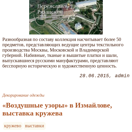
Разнообразная по составу коллекция насчитывает более 50
предметов, представляющих ведущие центры текстильного
производства Москвы, Московской и Владимирской
губерний. Набивные, тканые и вышитые платки и шали,
выпускавшиеся русскими мануфактурами, представляют
бесспорную историческую и художественную ценность.
28.06.2015
admin
Декорирование одежды
«Воздушные узоры» в Измайлове,
выставка кружева
кружево
выставки