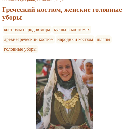
Греческий костюм, женские головные
уборы
костюмы народов мира
куклы в костюмах
древнегреческий костюм
народный костюм
шляпы
головные уборы