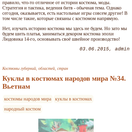
правило, что-то отличное от истории костюма, моды.
Стратегия и тактика, ведения битв - обычная тема. Однако
сегодня, оказывается, есть настольные игры совсем другие! В
том числе такие, которые связаны с костюмом напрямую.
Нет, изучать историю костюма мы здесь не будем. Но зато мы
будем шить платья, заниматься декором костюма эпохи
Людовика 14-го, основывать своё швейное производство!
03.06.2015
admin
Костюмы губерний, областей, стран
Куклы в костюмах народов мира №34.
Вьетнам
костюмы народов мира
куклы в костюмах
народный костюм