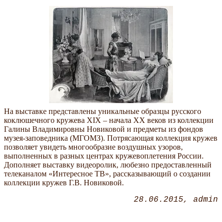
На выставке представлены уникальные образцы русского
коклюшечного кружева XIX – начала ХХ веков из коллекции
Галины Владимировны Новиковой и предметы из фондов
музея-заповедника (МГОМЗ). Потрясающая коллекция кружев
позволяет увидеть многообразие воздушных узоров,
выполненных в разных центрах кружевоплетения России.
Дополняет выставку видеоролик, любезно предоставленный
телеканалом «Интересное ТВ», рассказывающий о создании
коллекции кружев Г.В. Новиковой.
28.06.2015
admin