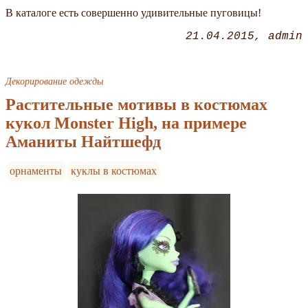
В каталоге есть совершенно удивительные пуговицы!
21.04.2015
admin
Декорирование одежды
Растительные мотивы в костюмах
кукол Monster High, на примере
Аманиты Найтшефд
орнаменты
куклы в костюмах