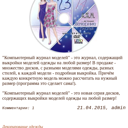
"Компьютерный журнал моделей" - это журнал, содержащий
выкройки моделей одежды на любой размер! В продаже -
множество дисков, с разными моделями одежды, разных
стилей, к каждой модели - подробная выкройка. Причём
каждую конкретную модель можно рассчитать на нужный
размер (программа это сделает сама!).
"Компьютерный журнал моделей" - это новая серия дисков,
содержащих выкройки моделей одежды на любой размер!
21.04.2015
admin
Комментарии: 1
Декорирование одежды