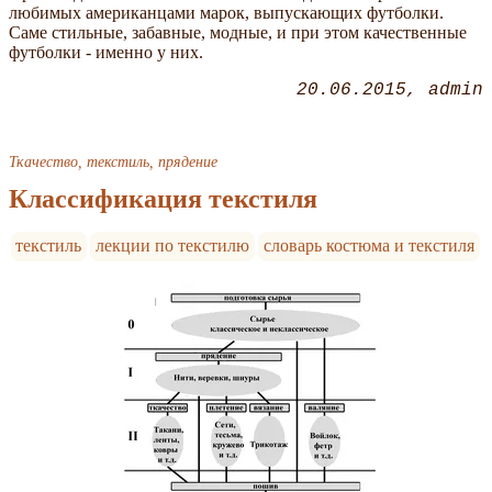
любимых американцами марок, выпускающих футболки.
Саме стильные, забавные, модные, и при этом качественные
футболки - именно у них.
20.06.2015
admin
Ткачество, текстиль, прядение
Классификация текстиля
текстиль
лекции по текстилю
словарь костюма и текстиля